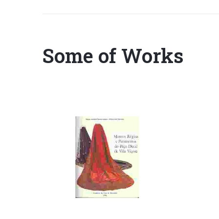
Some of Works