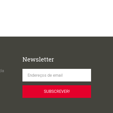
Newsletter
da