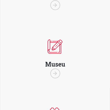
Museu