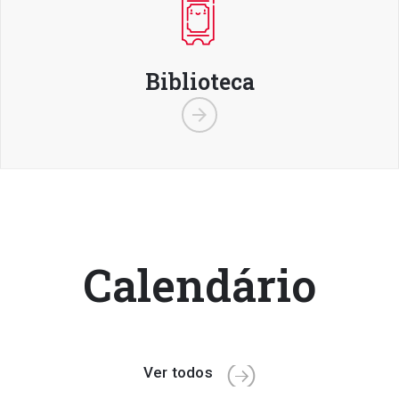
Biblioteca
Calendário
Ver todos