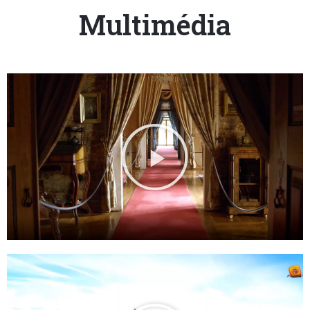
Multimédia