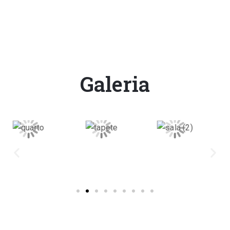
Galeria