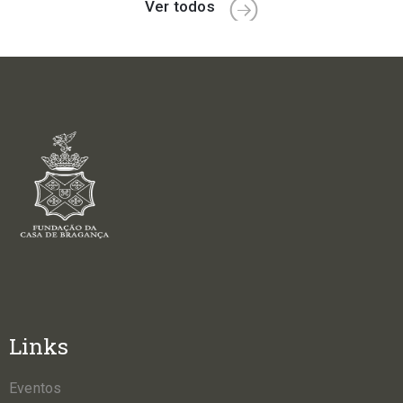
Ver todos
Links
Eventos