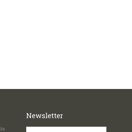
Newsletter
da