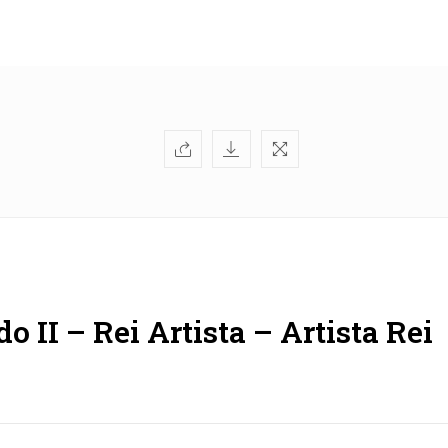
o II – Rei Artista – Artista Rei