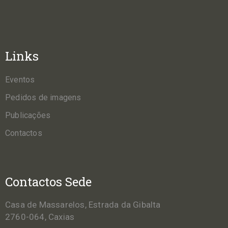
Links
Eventos
Pedidos de imagens
Publicações
Contactos
Contactos Sede
Casa de Massarelos, Estrada da Gibalta
2760-064, Caxias