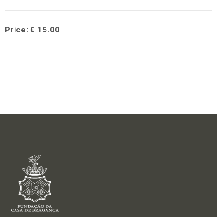
Price: € 15.00