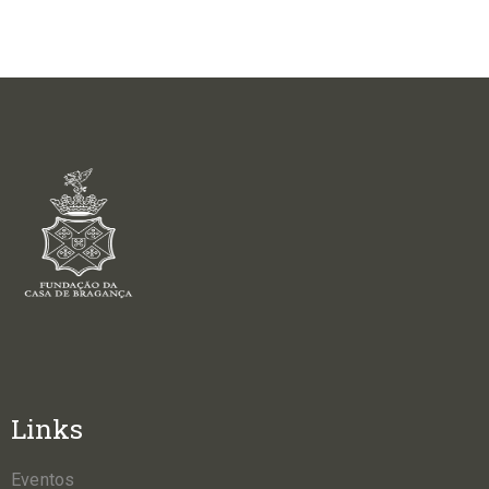
Links
Eventos