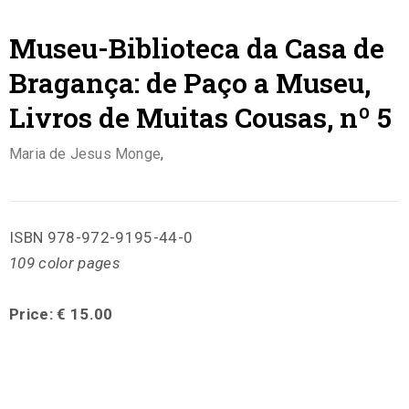
Museu-Biblioteca da Casa de
Bragança: de Paço a Museu,
Livros de Muitas Cousas, nº 5
Maria de Jesus Monge
,
ISBN 978-972-9195-44-0
109 color pages
Price: € 15.00