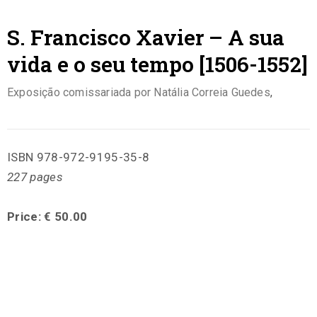
S. Francisco Xavier – A sua
vida e o seu tempo [1506-1552]
Exposição comissariada por Natália Correia Guedes
,
ISBN 978-972-9195-35-8
227 pages
Price: € 50.00