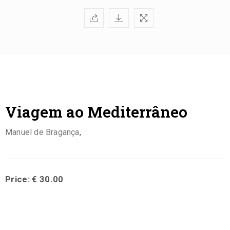
Viagem ao Mediterrâneo
Manuel de Bragança
,
Price: € 30.00