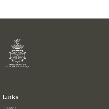
Links
Eventos