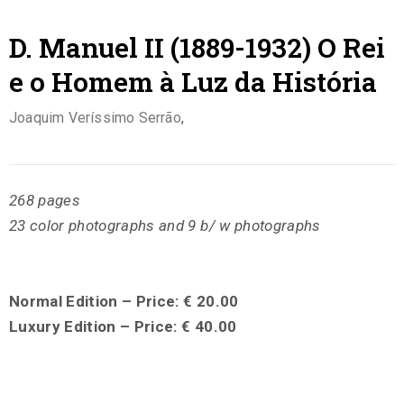
D. Manuel II (1889-1932) O Rei
e o Homem à Luz da História
Joaquim Veríssimo Serrão
,
268 pages
23 color photographs and 9 b/ w photographs
Normal Edition – Price: € 20.00
Luxury Edition – Price: € 40.00