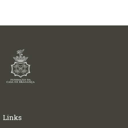
Links