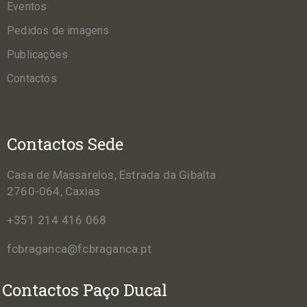
Eventos
Pedidos de imagens
Publicações
Contactos
Contactos Sede
Casa de Massarelos, Estrada da Gibalta
2760-064, Caxias
+351 214 416 068
fcbraganca@fcbraganca.pt
Contactos Paço Ducal