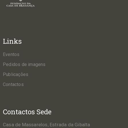
Links
Eventos
Pedidos de imagens
Publicações
Contactos
Contactos Sede
Casa de Massarelos, Estrada da Gibalta