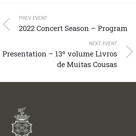
PREV EVENT
2022 Concert Season – Program
NEXT EVENT
Presentation – 13º volume Livros
de Muitas Cousas