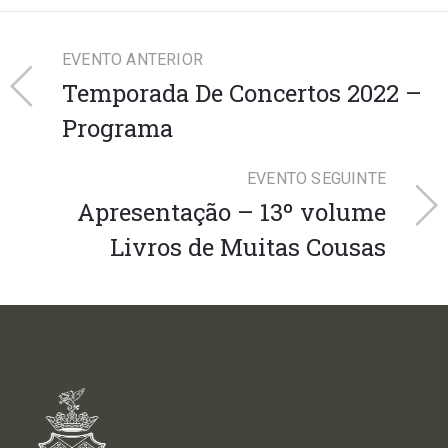
EVENTO ANTERIOR
Temporada De Concertos 2022 –
Programa
EVENTO SEGUINTE
Apresentação – 13º volume
Livros de Muitas Cousas