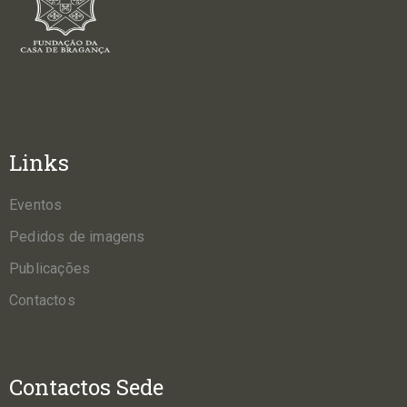
Links
Eventos
Pedidos de imagens
Publicações
Contactos
Contactos Sede