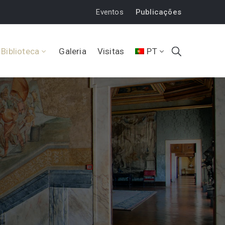
Eventos
Publicações
Biblioteca
Galeria
Visitas
PT