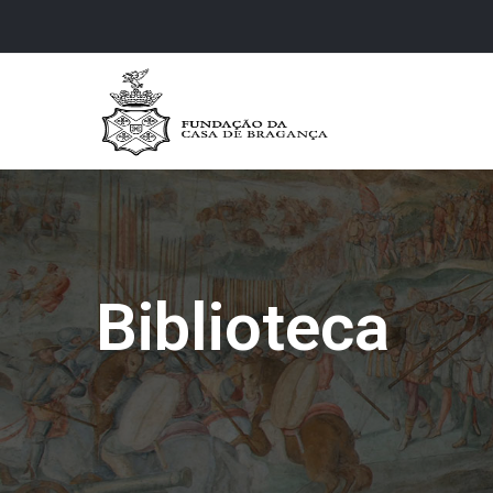
Biblioteca