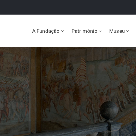
A Fundação
Património
Museu