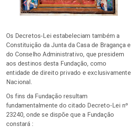
Os Decretos-Lei estabeleciam também a
Constituição da Junta da Casa de Bragança e
do Conselho Administrativo, que presidem
aos destinos desta Fundação, como
entidade de direito privado e exclusivamente
Nacional.
Os fins da Fundação resultam
fundamentalmente do citado Decreto-Lei nº
23240, onde se dispõe que a Fundação
constará :