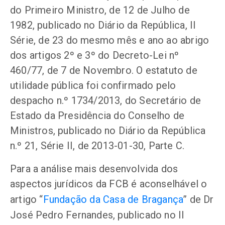
do Primeiro Ministro, de 12 de Julho de
1982, publicado no Diário da República, II
Série, de 23 do mesmo mês e ano ao abrigo
dos artigos 2º e 3º do Decreto-Lei nº
460/77, de 7 de Novembro. O estatuto de
utilidade pública foi confirmado pelo
despacho n.º 1734/2013, do Secretário de
Estado da Presidência do Conselho de
Ministros, publicado no Diário da República
n.º 21, Série II, de 2013-01-30, Parte C.
Para a análise mais desenvolvida dos
aspectos jurídicos da FCB é aconselhável o
artigo “
Fundação da Casa de Bragança
” de Dr
José Pedro Fernandes, publicado no II