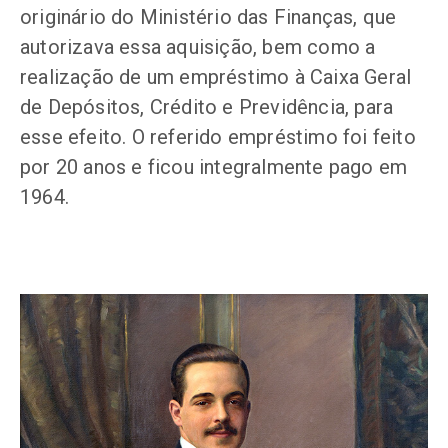
originário do Ministério das Finanças, que
autorizava essa aquisição, bem como a
realização de um empréstimo à Caixa Geral
de Depósitos, Crédito e Previdência, para
esse efeito. O referido empréstimo foi feito
por 20 anos e ficou integralmente pago em
1964.