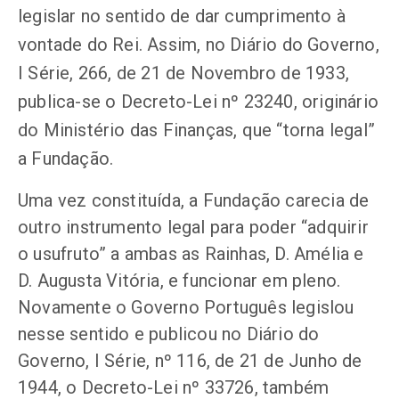
legislar no sentido de dar cumprimento à
vontade do Rei. Assim, no Diário do Governo,
I Série, 266, de 21 de Novembro de 1933,
publica-se o Decreto-Lei nº 23240, originário
do Ministério das Finanças, que “torna legal”
a Fundação.
Uma vez constituída, a Fundação carecia de
outro instrumento legal para poder “adquirir
o usufruto” a ambas as Rainhas, D. Amélia e
D. Augusta Vitória, e funcionar em pleno.
Novamente o Governo Português legislou
nesse sentido e publicou no Diário do
Governo, I Série, nº 116, de 21 de Junho de
1944, o Decreto-Lei nº 33726, também