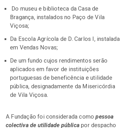
Do museu e biblioteca da Casa de
Bragança, instalados no Paço de Vila
Viçosa;
Da Escola Agrícola de D. Carlos I, instalada
em Vendas Novas;
De um fundo cujos rendimentos serão
aplicados em favor de instituições
portuguesas de beneficência e utilidade
pública, designadamente da Misericórdia
de Vila Viçosa.
A Fundação foi considerada como
pessoa
colectiva de utilidade pública
por despacho