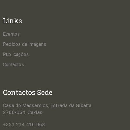
Links
Eventos
Pedidos de imagens
Publicações
Contactos
Contactos Sede
Casa de Massarelos, Estrada da Gibalta
2760-064, Caxias
+351 214 416 068