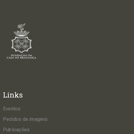
Links
Eventos
Pedidos de imagens
Publicações