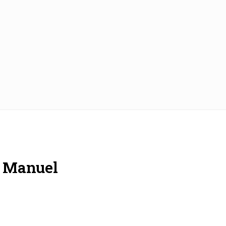
D. Manuel