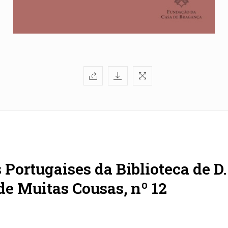
s Portugaises da Biblioteca de 
 de Muitas Cousas, nº 12