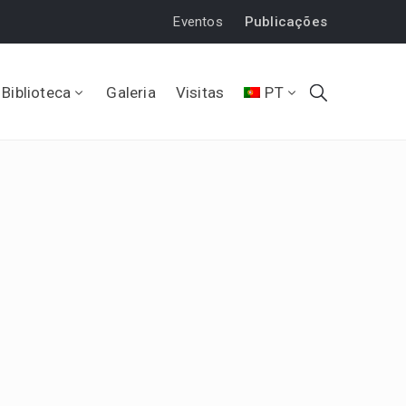
Eventos
Publicações
Biblioteca
Galeria
Visitas
PT