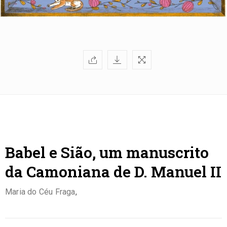
Babel e Sião, um manuscrito
da Camoniana de D. Manuel II
Maria do Céu Fraga
,