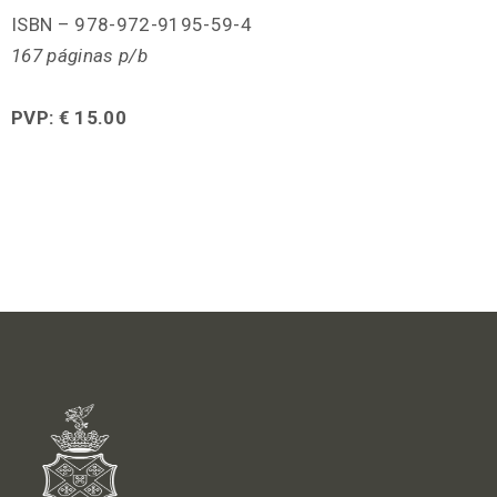
ISBN – 978-972-9195-59-4
167 páginas p/b
PVP: € 15.00