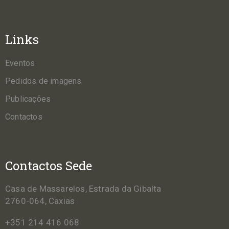
Links
Eventos
Pedidos de imagens
Publicações
Contactos
Contactos Sede
Casa de Massarelos, Estrada da Gibalta
2760-064, Caxias
+351 214 416 068