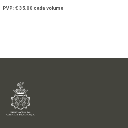
PVP: € 35.00 cada volume