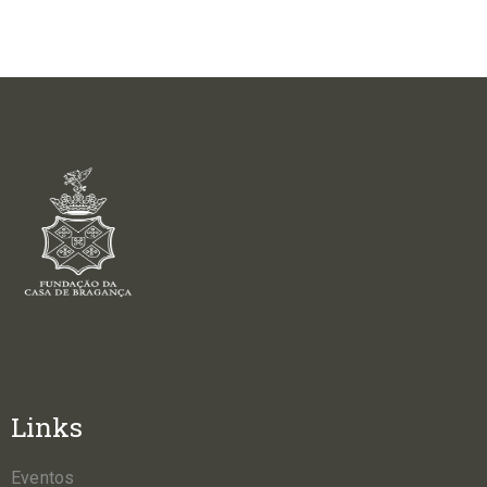
Links
Eventos