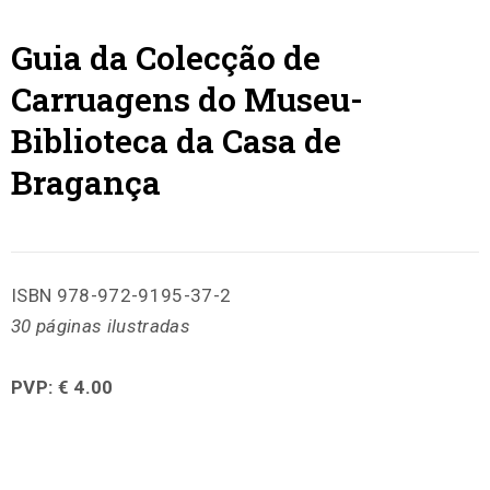
Guia da Colecção de
Carruagens do Museu-
Biblioteca da Casa de
Bragança
ISBN 978-972-9195-37-2
30 páginas ilustradas
PVP: € 4.00