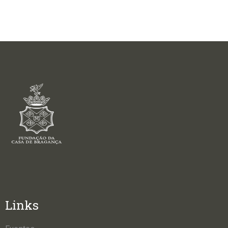
Links