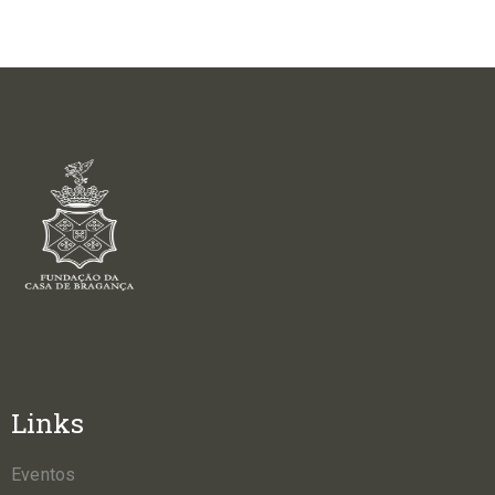
Links
Eventos