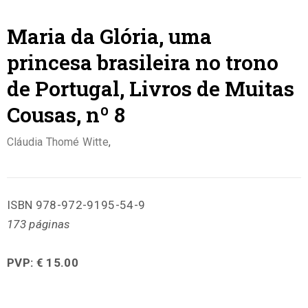
Maria da Glória, uma
princesa brasileira no trono
de Portugal, Livros de Muitas
Cousas, nº 8
Cláudia Thomé Witte
,
ISBN 978-972-9195-54-9
173 páginas
PVP: € 15.00