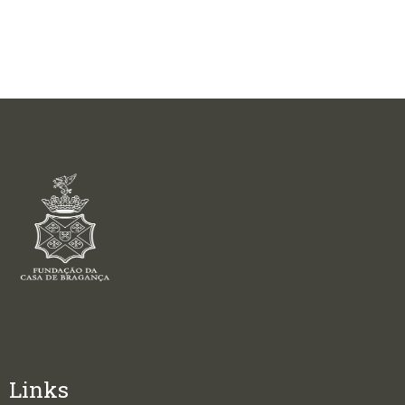
Links