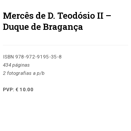
Mercês de D. Teodósio II –
Duque de Bragança
ISBN 978-972-9195-35-8
434 páginas
2 fotografias a p/b
PVP: € 10.00