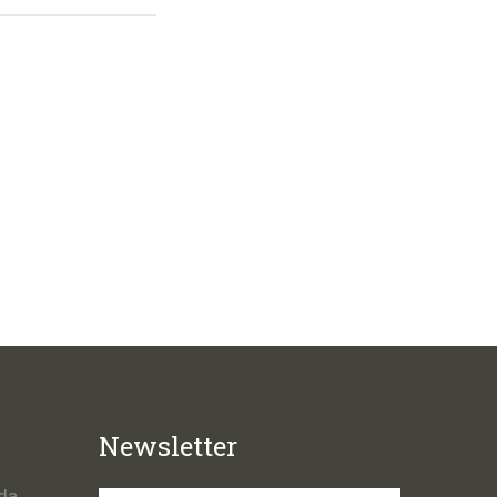
Newsletter
da