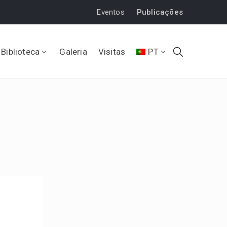
Eventos
Publicações
Biblioteca
Galeria
Visitas
PT