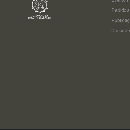
Eventos
Pedidos
Publica
Contact