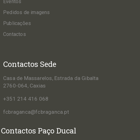
Eventos
Pedidos de imagens
Publicações
Contactos
Contactos Sede
Casa de Massarelos, Estrada da Gibalta
2760-064, Caxias
+351 214 416 068
fcbraganca@fcbraganca.pt
Contactos Paço Ducal