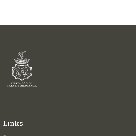
Links