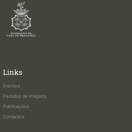
Links
Eventos
Pedidos de imagens
Publicações
Contactos