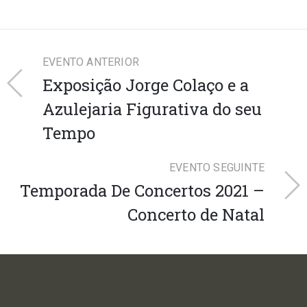
EVENTO ANTERIOR
Exposição Jorge Colaço e a
Azulejaria Figurativa do seu
Tempo
EVENTO SEGUINTE
Temporada De Concertos 2021 –
Concerto de Natal