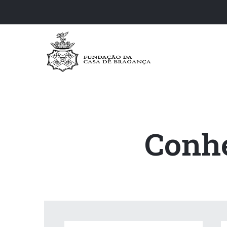
Conhe