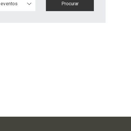
 eventos