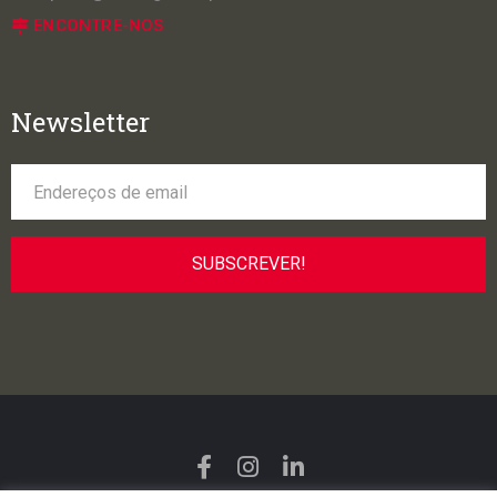
ENCONTRE-NOS
Newsletter