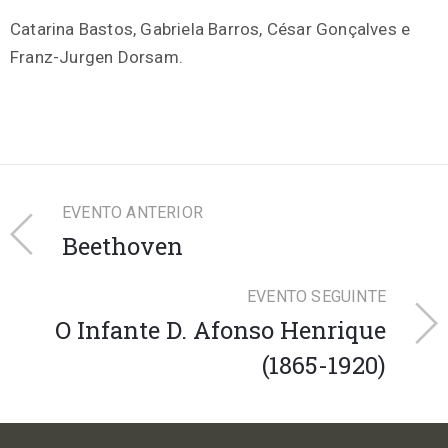
Catarina Bastos, Gabriela Barros, César Gonçalves e
Franz-Jurgen Dorsam.
EVENTO ANTERIOR
Beethoven
EVENTO SEGUINTE
O Infante D. Afonso Henrique
(1865-1920)