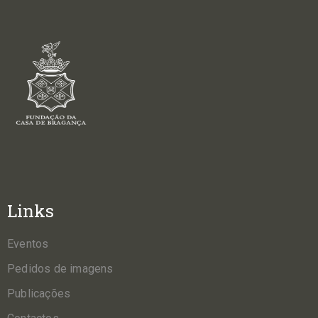
Links
Eventos
Pedidos de imagens
Publicações