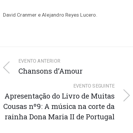
David Cranmer e Alejandro Reyes Lucero.
EVENTO ANTERIOR
Chansons d’Amour
EVENTO SEGUINTE
Apresentação do Livro de Muitas
Cousas nº9: A música na corte da
rainha Dona Maria II de Portugal