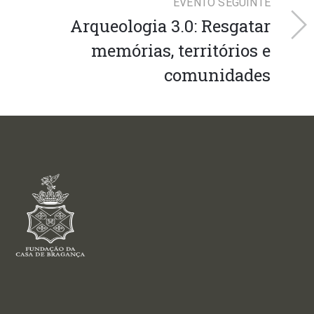
EVENTO SEGUINTE
Arqueologia 3.0: Resgatar
memórias, territórios e
comunidades