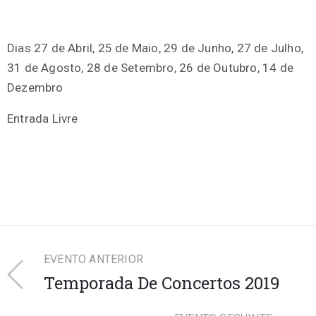
Dias 27 de Abril, 25 de Maio, 29 de Junho, 27 de Julho,
31 de Agosto, 28 de Setembro, 26 de Outubro, 14 de
Dezembro
Entrada Livre
EVENTO ANTERIOR
Temporada De Concertos 2019