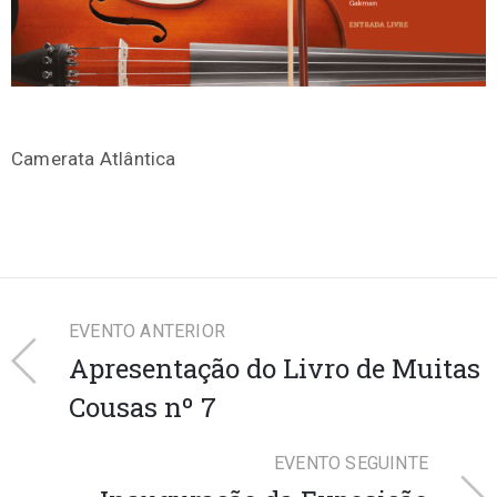
Camerata Atlântica
EVENTO ANTERIOR
Apresentação do Livro de Muitas
Cousas nº 7
EVENTO SEGUINTE