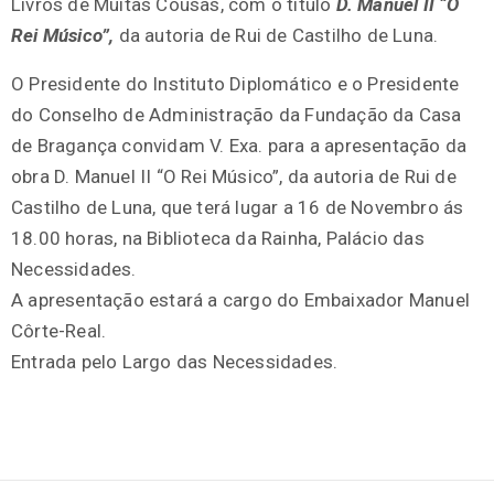
Livros de Muitas Cousas, com o título
D. Manuel II “O
Rei Músico”,
da autoria de Rui de Castilho de Luna.
O Presidente do Instituto Diplomático e o Presidente
do Conselho de Administração da Fundação da Casa
de Bragança convidam V. Exa. para a apresentação da
obra D. Manuel II “O Rei Músico”, da autoria de Rui de
Castilho de Luna, que terá lugar a 16 de Novembro ás
18.00 horas, na Biblioteca da Rainha, Palácio das
Necessidades.
A apresentação estará a cargo do Embaixador Manuel
Côrte-Real.
Entrada pelo Largo das Necessidades.