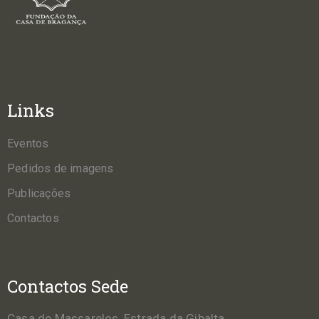
Links
Eventos
Pedidos de imagens
Publicações
Contactos
Contactos Sede
Casa de Massarelos, Estrada da Gibalta