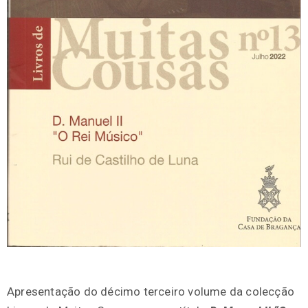
Apresentação do décimo terceiro volume da colecção