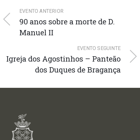
EVENTO ANTERIOR
90 anos sobre a morte de D.
Manuel II
EVENTO SEGUINTE
Igreja dos Agostinhos – Panteão
dos Duques de Bragança