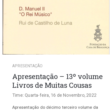
APRESENTAÇÃO
Apresentação – 13º volume
Livros de Muitas Cousas
Time: Quarta-feira, 16 de Novembro, 2022
Apresentação do décimo terceiro volume da