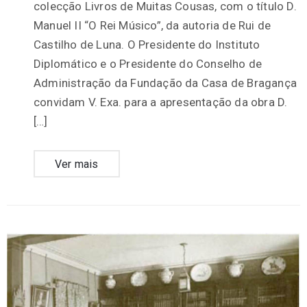
colecção Livros de Muitas Cousas, com o título D.
Manuel II “O Rei Músico”, da autoria de Rui de
Castilho de Luna. O Presidente do Instituto
Diplomático e o Presidente do Conselho de
Administração da Fundação da Casa de Bragança
convidam V. Exa. para a apresentação da obra D.
[…]
Ver mais