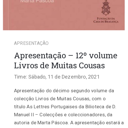
APRESENTAÇÃO
Apresentação – 12º volume
Livros de Muitas Cousas
Time: Sábado, 11 de Dezembro, 2021
Apresentação do décimo segundo volume da
colecção Livros de Muitas Cousas, com o
título As Lettres Portugaises da Bilioteca de D.
Manuel II – Colecções e coleccionadores, da
autoria de Marta Páscoa. A apresentação estará a