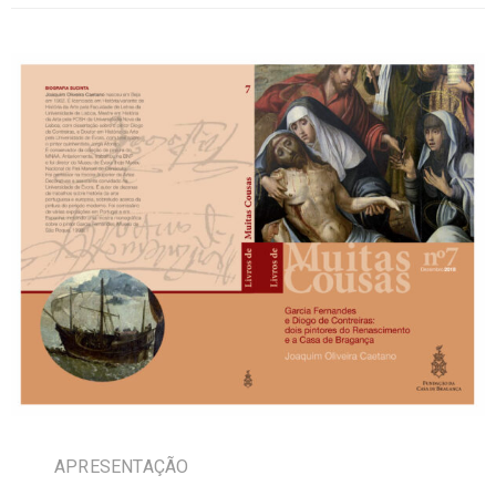
APRESENTAÇÃO