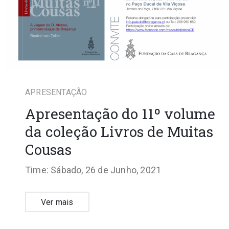
APRESENTAÇÃO
Apresentação do 11º volume
da coleção Livros de Muitas
Cousas
Time: Sábado, 26 de Junho, 2021
Ver mais