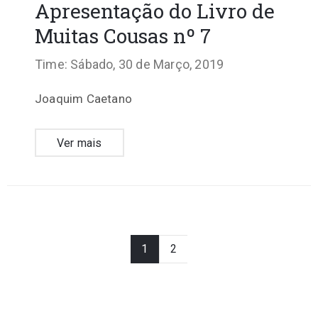
Apresentação do Livro de
Muitas Cousas nº 7
Time: Sábado, 30 de Março, 2019
Joaquim Caetano
Ver mais
1
2